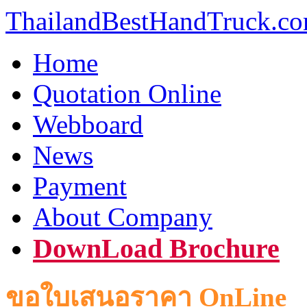
ThailandBestHandTruck.c
Home
Quotation Online
Webboard
News
Payment
About Company
DownLoad Brochure
ขอใบเสนอราคา OnLine