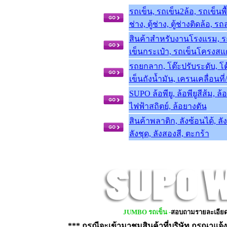
รถเข็น, รถเข็น2ล้อ, รถเข็นพ
ช่าง, ตู้ช่าง, ตู้ช่างติดล้อ, ร
สินค้าสำหรับงานโรงแรม, รถเ
เข็นกระเป๋า, รถเข็นโครงส
รถยกลาก, โต๊ะปรับระดับ, โต
เข็นถังน้ำมัน, เครนเคลื่อนที
SUPO ล้อพียู, ล้อพียูสีส้ม, ล้
ไฟฟ้าสถิตย์, ล้อยางตัน
สินค้าพลาติก, ลังซ้อนได้, ลั
ลังชุด, ลังสองสี, ตะกร้า
JUMBO รถเข็น
-
สอบถามรายละเอียดเพ
*** กรณีจะเข้ามาชมสินค้าที่บริษัท กรุณาแจ้