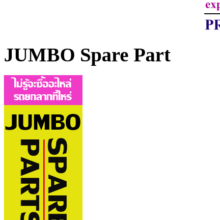
JUMBO Spare Part