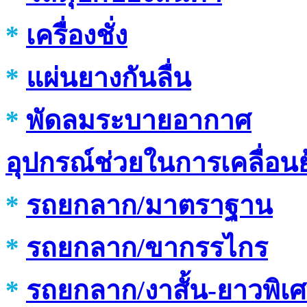
*
เครื่องชั่ง
*
แผ่นยางกันลื่น
*
พัดลมระบายอากาศ
อุปกรณ์ช่วยในการเคลื่อนย
*
รถยกลาก/มาตราฐาน
*
รถยกลาก/ขากรรไกร
*
รถยกลาก/งาสั้น-ยาวพิเ