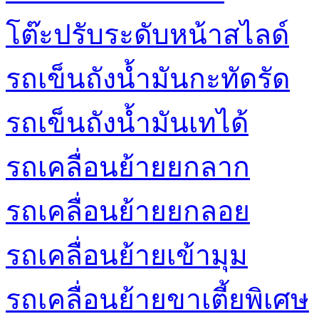
โต๊ะปรับระดับหน้าสไลด์
รถเข็นถังน้ำมันกะทัดรัด
รถเข็นถังน้ำมันเทได้
รถเคลื่อนย้ายยกลาก
รถเคลื่อนย้ายยกลอย
รถเคลื่อนย้ายเข้ามุม
รถเคลื่อนย้ายขาเตี้ยพิเศษ