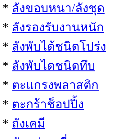
*
ลังขอบหนา/ลังชุด
*
ลังรองรับงานหนัก
*
ลังพับได้ชนิดโปร่ง
*
ลังพับไดชนิดทึบ
*
ตะแกรงพลาสติก
*
ตะกร้าช็อปปิ้ง
*
ถังเคมี