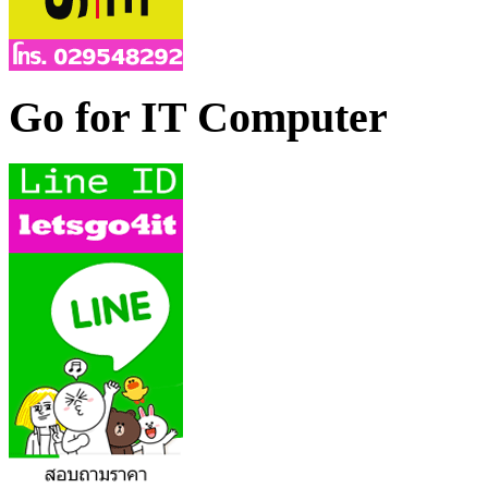
Go for IT Computer