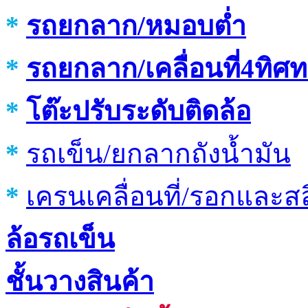
*
รถยกลาก/หมอบต่ำ
*
รถยกลาก/เคลื่อนที่4ทิศ
*
โต๊ะปรับระดับติดล้อ
*
รถเข็น/ยกลากถังน้ำมัน
*
เครนเคลื่อนที่/รอกและสล
ล้อรถเข็น
ชั้นวางสินค้า