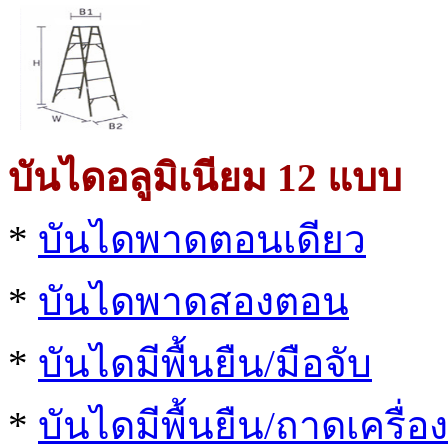
บันไดอลูมิเนียม 12 แบบ
*
บันไดพาดตอนเดียว
*
บันไดพาดสองตอน
*
บันไดมีพื้นยืน/มือจับ
*
บันไดมีพื้นยืน/ถาดเครื่อง