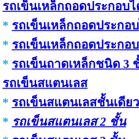
รถเข็นเหล็กถอดประกอบได
*
รถเข็นเหล็กถอดประกอบไ
*
รถเข็นเหล็กถอดประกอบ3
*
รถเข็นถาดเหล็กชนิด 3 ชั
รถเข็นสแตนเลส
*
รถเข็นสแตนเลสชั้นเดีย
*
รถเข็นสแตนเลส 2 ชั้น