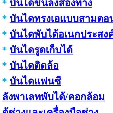
*
บันไดขึ้นลงสองทาง
*
บันไดทรงเอแบบสามตอ
*
บันไดพับได้อเนกประสงค
*
บันไดรูดเก็บได้
*
บันไดติดล้อ
*
บันไดแฟนซี
ลังพาเลทพับได้/คอกล้อม
ตู้ช่างและเครื่องมือช่าง