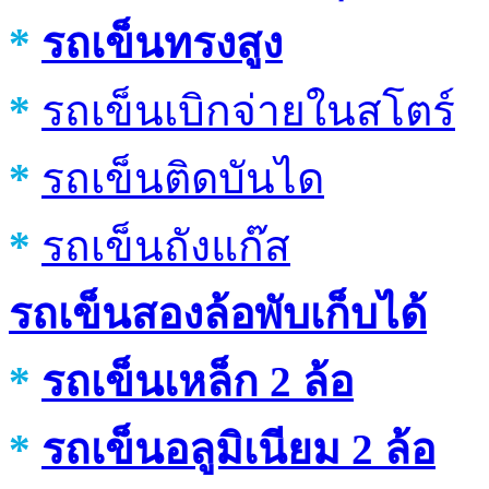
*
รถเข็นทรงสูง
*
รถเข็นเบิกจ่ายในสโตร์
*
รถเข็นติดบันได
*
รถเข็นถังแก๊ส
รถเข็นสองล้อพับเก็บได้
*
รถเข็นเหล็ก 2 ล้อ
*
รถเข็นอลูมิเนียม 2 ล้อ