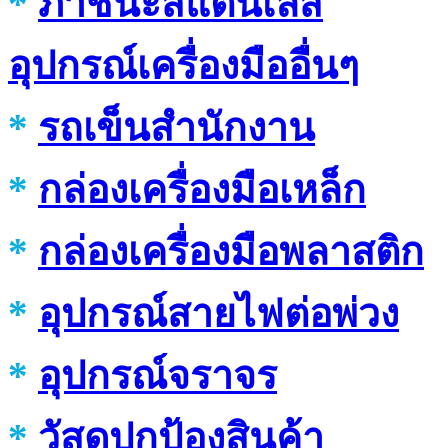
*
ภาชนะสแตนเลส
อุปกรณ์เครื่องมืออื่นๆ
*
รถเข็นสำนักงาน
*
กล่องเครื่องมือเหล็ก
*
กล่องเครื่องมือพลาสติก
*
อุปกรณ์สายไฟต่อพ่วง
*
อุปกรณ์จราจร
*
วัสดุปกป้องสินค้า