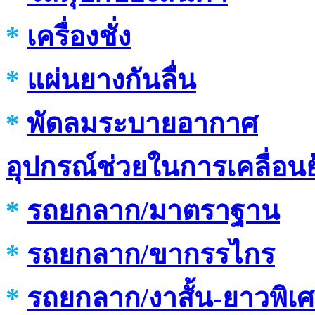
*
เครื่องชั่ง
*
แผ่นยางกันลื่น
*
พัดลมระบายอากาศ
อุปกรณ์ช่วยในการเคลื่อนย
*
รถยกลาก/มาตราฐาน
*
รถยกลาก/ขากรรไกร
*
รถยกลาก/งาสั้น-ยาวพิเ