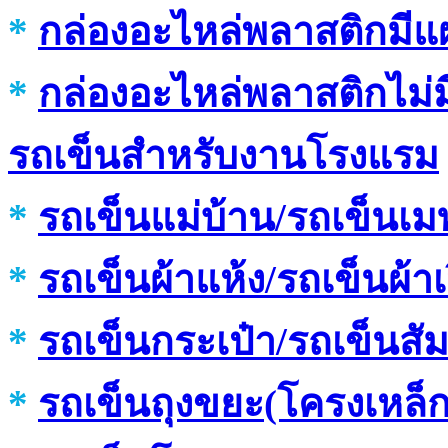
*
กล่องอะไหล่พลาสติกมีแผ
*
กล่องอะไหล่พลาสติกไม่
รถเข็นสำหรับงานโรงแรม
*
รถเข็นแม่บ้าน/รถเข็นเม
*
รถเข็นผ้าแห้ง/รถเข็นผ้า
*
รถเข็นกระเป๋า/รถเข็นสั
*
รถเข็นถุงขยะ(โครงเหล็ก