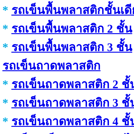
*
รถเข็นพื้นพลาสติกชั้นเด
*
รถเข็นพื้นพลาสติก 2 ชั้น
*
รถเข็นพื้นพลาสติก 3 ชั้น
รถเข็นถาดพลาสติก
*
รถเข็นถาดพลาสติก 2 ชั้
*
รถเข็นถาดพลาสติก 3 ชั้
*
รถเข็นถาดพลาสติก 4 ชั้