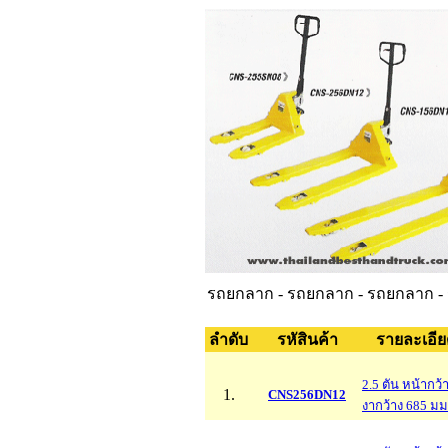
รถยกลาก - รถยกลาก - รถยกลาก -
ลำดับ
รหัสินค้า
รายละเอีย
2.5 ตัน หน้ากว้า
1.
CNS256DN12
งากว้าง 685 มม