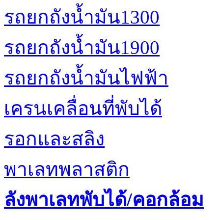
รถยกถังน้ำมัน1300
รถยกถังน้ำมัน1900
รถยกถังน้ำมันไฟฟ้า
เครนเคลื่อนที่พับได้
รอกและสลิง
พาเลทพลาสติก
ลังพาเลทพับได้/คอกล้อม