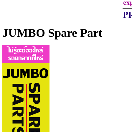
JUMBO Spare Part