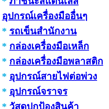
*
ภาชนะสแตนเลส
อุปกรณ์เครื่องมืออื่นๆ
*
รถเข็นสำนักงาน
*
กล่องเครื่องมือเหล็ก
*
กล่องเครื่องมือพลาสติก
*
อุปกรณ์สายไฟต่อพ่วง
*
อุปกรณ์จราจร
*
วัสดุปกป้องสินค้า