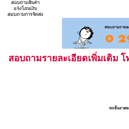
สอบถามรายละเอียดเพิ่มเติม โทร
รถเข็นถาดพล