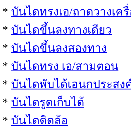
*
บันไดทรงเอ/ถาดวางเครื่
*
บันไดขึ้นลงทางเดียว
*
บันไดขึ้นลงสองทาง
*
บันไดทรง เอ/สามตอน
*
บันไดพับได้เอนกประสงค
*
บันไดรูดเก็บได้
*
บันไดติดล้อ