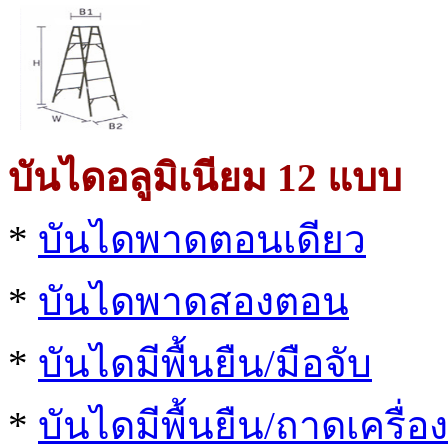
บันไดอลูมิเนียม 12 แบบ
*
บันไดพาดตอนเดียว
*
บันไดพาดสองตอน
*
บันไดมีพื้นยืน/มือจับ
*
บันไดมีพื้นยืน/ถาดเครื่อง