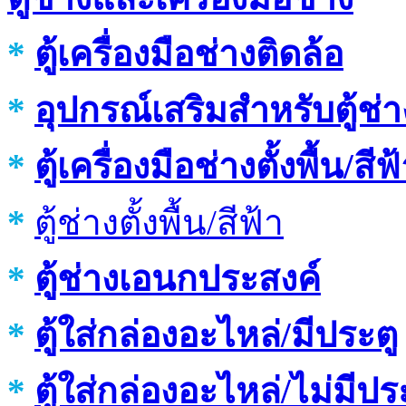
*
ตู้เครื่องมือช่างติดล้อ
*
อุปกรณ์เสริมสำหรับตู้ช่า
*
ตู้เครื่องมือช่างตั้งพื้น/สีฟ
*
ตู้ช่างตั้งพื้น/สีฟ้า
*
ตู้ช่างเอนกประสงค์
*
ตู้ใส่กล่องอะไหล่/มีประตู
*
ตู้ใส่กล่องอะไหล่/ไม่มีปร