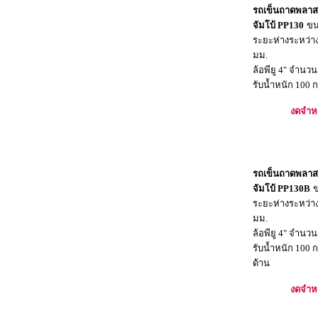
รถเข็นถาดพลาสติ
จัมโบ้ PP130
ขน
ระยะห่างระหว่าง
มม.
ล้อพียู 4" จำนวน 
รับน้ำหนัก 100 ก
งดจำหน
รถเข็นถาดพลาสติก
จัมโบ้ PP130B
ข
ระยะห่างระหว่าง
มม.
ล้อพียู 4" จำนวน 
รับน้ำหนัก 100 ก
ด้าน
งดจำหน