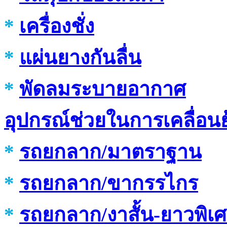
*
เครื่องชั่ง
*
แผ่นยางกันลื่น
*
พัดลมระบายอากาศ
อุปกรณ์ช่วยในการเคลื่อนย
*
รถยกลาก/มาตราฐาน
*
รถยกลาก/ขากรรไกร
*
รถยกลาก/งาสั้น-ยาวพิเ