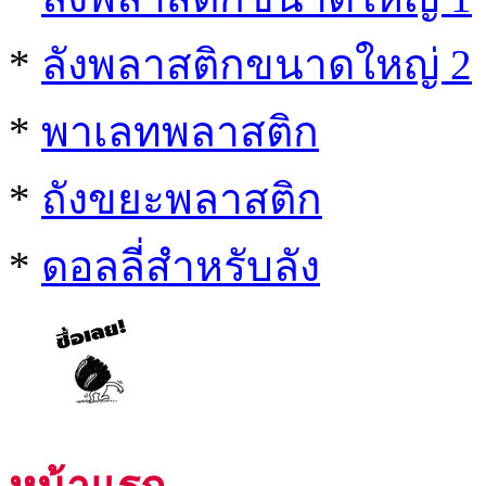
*
ลังพลาสติกขนาดใหญ่ 2
*
พาเลทพลาสติก
*
ถังขยะพลาสติก
*
ดอลลี่สำหรับลัง