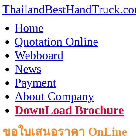
ThailandBestHandTruck.c
Home
Quotation Online
Webboard
News
Payment
About Company
DownLoad Brochure
ขอใบเสนอราคา OnLine