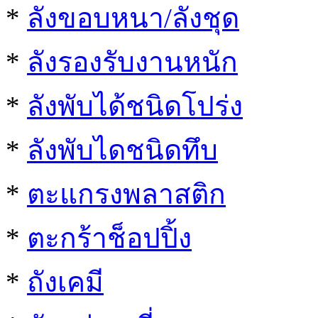
*
ลังขอบหนา/ลังชุด
*
ลังรองรับงานหนัก
*
ลังพับได้ชนิดโปร่ง
*
ลังพับไดชนิดทึบ
*
ตะแกรงพลาสติก
*
ตะกร้าช็อปปิ้ง
*
ถังเคมี