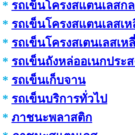
*
รถเข็นโครงสแตนเลสก
*
รถเข็นโครงสแตนเลสเหลี
*
รถเข็นโครงสเตนเลสเหลี
*
รถเข็นถังหล่ออเนกประส
*
รถเข็นเก็บจาน
*
รถเข็นบริการทั่วไป
*
ภาชนะพลาสติก