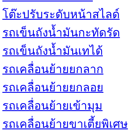
โต๊ะปรับระดับหน้าสไลด์
รถเข็นถังน้ำมันกะทัดรัด
รถเข็นถังน้ำมันเทได้
รถเคลื่อนย้ายยกลาก
รถเคลื่อนย้ายยกลอย
รถเคลื่อนย้ายเข้ามุม
รถเคลื่อนย้ายขาเตี้ยพิเศษ