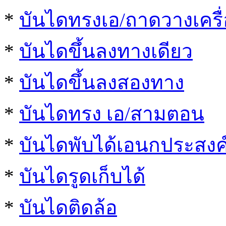
*
บันไดทรงเอ/ถาดวางเครื่
*
บันไดขึ้นลงทางเดียว
*
บันไดขึ้นลงสองทาง
*
บันไดทรง เอ/สามตอน
*
บันไดพับได้เอนกประสงค
*
บันไดรูดเก็บได้
*
บันไดติดล้อ