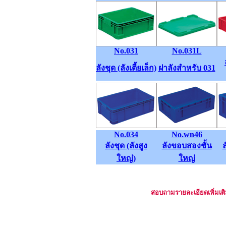
No.031
No.031L
ลังชุด (ลังเตี้ยเล็ก)
ฝาลังสำหรับ 031
No.034
No.wn46
ลังชุด (ลังสูง
ลังขอบสองชั้น
ใหญ่)
ใหญ่
สอบถามรายละเอียดเพิ่มเติม