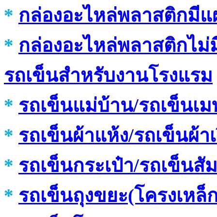
*
กล่องอะไหล่พลาสติกมีแผ
*
กล่องอะไหล่พลาสติกไม่
รถเข็นสำหรับงานโรงแรม
*
รถเข็นแม่บ้าน/รถเข็นเม
*
รถเข็นผ้าแห้ง/รถเข็นผ้า
*
รถเข็นกระเป๋า/รถเข็นสั
*
รถเข็นถุงขยะ(โครงเหล็ก