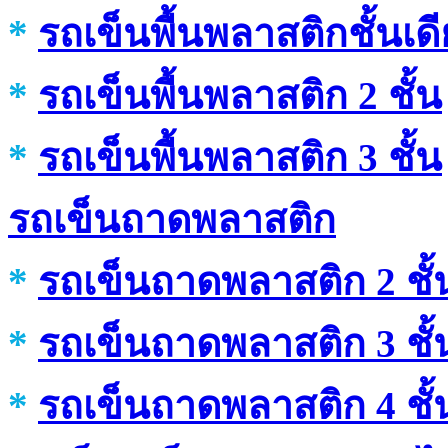
*
รถเข็นพื้นพลาสติกชั้นเด
*
รถเข็นพื้นพลาสติก 2 ชั้น
*
รถเข็นพื้นพลาสติก 3 ชั้น
รถเข็นถาดพลาสติก
*
รถเข็นถาดพลาสติก 2 ชั้
*
รถเข็นถาดพลาสติก 3 ชั้
*
รถเข็นถาดพลาสติก 4 ชั้