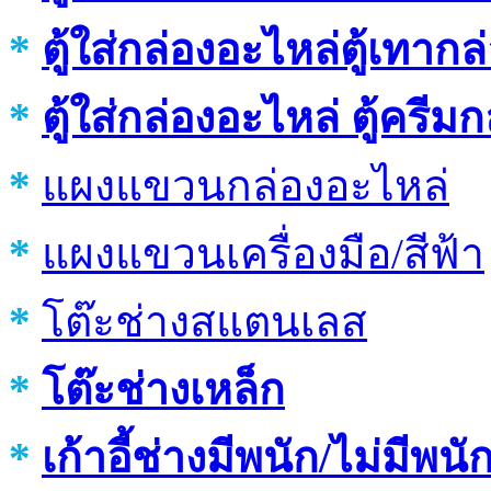
*
ตู้ใส่กล่องอะไหล่ตู้เทากล
*
ตู้ใส่กล่องอะไหล่ ตู้ครีม
*
แผงแขวนกล่องอะไหล่
*
แผงแขวนเครื่องมือ/สีฟ้า
*
โต๊ะช่างสแตนเลส
*
โต๊ะช่างเหล็ก
*
เก้าอี้ช่างมีพนัก/ไม่มีพนั