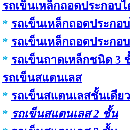
รถเข็นเหล็กถอดประกอบได
*
รถเข็นเหล็กถอดประกอบไ
*
รถเข็นเหล็กถอดประกอบ3
*
รถเข็นถาดเหล็กชนิด 3 ชั
รถเข็นสแตนเลส
*
รถเข็นสแตนเลสชั้นเดีย
*
รถเข็นสแตนเลส 2 ชั้น