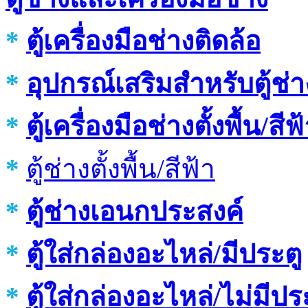
*
ตู้เครื่องมือช่างติดล้อ
*
อุปกรณ์เสริมสำหรับตู้ช่า
*
ตู้เครื่องมือช่างตั้งพื้น/สีฟ
*
ตู้ช่างตั้งพื้น/สีฟ้า
*
ตู้ช่างเอนกประสงค์
*
ตู้ใส่กล่องอะไหล่/มีประตู
*
ตู้ใส่กล่องอะไหล่/ไม่มีปร