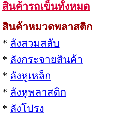
สินค้ารถเข็นทั้งหมด
สินค้าหมวดพลาสติก
*
ลังสวมสลับ
*
ลังกระจายสินค้า
*
ลังหูเหล็ก
*
ลังหูพลาสติก
*
ลังโปรง