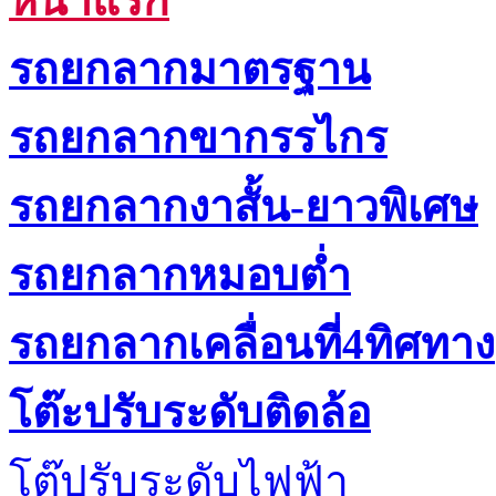
หน้าแรก
รถยกลากมาตรฐาน
รถยกลากขากรรไกร
รถยกลากงาสั้น-ยาวพิเศษ
รถยกลากหมอบต่ำ
รถยกลากเคลื่อนที่4ทิศทาง
โต๊ะปรับระดับติดล้อ
โต๊ปรับระดับไฟฟ้า