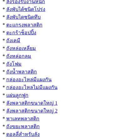
*
ลังรองรับงานหนัก
*
ลังพับได้ชนิดโปร่ง
*
ลังพับไดชนิดทึบ
*
ตะแกรงพลาสติก
*
ตะกร้าช็อปปิ้ง
*
ถังเคมี
*
ถังหล่อเหลี่ยม
*
ถังหล่อกลม
*
ถังโฟม
*
ถังน้ำพลาสติก
*
กล่องอะไหล่มีแผงกัน
*
กล่องอะไหลไม่มีแผงกัน
*
แผ่นลูกฟูก
*
ลังพลาสติกขนาดใหญ่ 1
*
ลังพลาสติกขนาดใหญ่ 2
*
พาเลทพลาสติก
*
ถังขยะพลาสติก
*
ดอลลี่สำหรับลัง