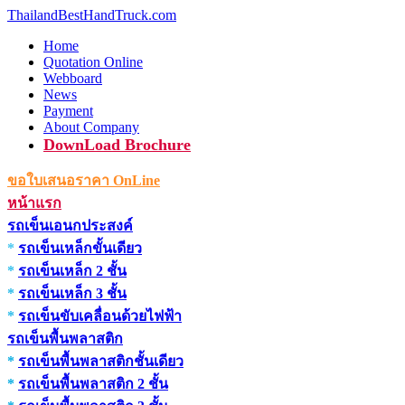
ThailandBestHandTruck.com
Home
Quotation Online
Webboard
News
Payment
About Company
DownLoad Brochure
ขอใบเสนอราคา OnLine
หน้าแรก
รถเข็นเอนกประสงค์
*
รถเข็นเหล็กขั้นเดียว
*
รถเข็นเหล็ก 2 ชั้น
*
รถเข็นเหล็ก 3 ชั้น
*
รถเข็นขับเคลื่อนด้วยไฟฟ้า
รถเข็นพื้นพลาสติก
*
รถเข็นพื้นพลาสติกชั้นเดียว
*
รถเข็นพื้นพลาสติก 2 ชั้น