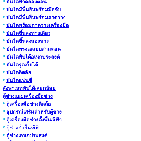
*
บันไดพาดสองตอน
*
บันไดมีพื้นยืนพร้อมมือจับ
*
บันไดมีพื้นยืนพร้อมถาดวาง
*
บันไดพร้อมถาดวางเครื่องมือ
*
บันไดขึ้นลงทางเดียว
*
บันไดขึ้นลงสองทาง
*
บันไดทรงเอแบบสามตอน
*
บันไดพับได้อเนกประสงค์
*
บันไดรูดเก็บได้
*
บันไดติดล้อ
*
บันไดแฟนซี
ลังพาเลทพับได้/คอกล้อม
ตู้ช่างและเครื่องมือช่าง
*
ตู้เครื่องมือช่างติดล้อ
*
อุปกรณ์เสริมสำหรับตู้ช่าง
*
ตู้เครื่องมือช่างตั้งพื้น/สีฟ้า
*
ตู้ช่างตั้งพื้น/สีฟ้า
*
ตู้ช่างเอนกประสงค์