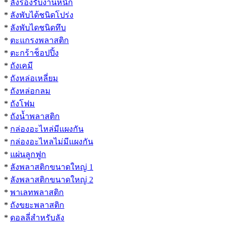
*
ลังรองรับงานหนัก
*
ลังพับได้ชนิดโปร่ง
*
ลังพับไดชนิดทึบ
*
ตะแกรงพลาสติก
*
ตะกร้าช็อปปิ้ง
*
ถังเคมี
*
ถังหล่อเหลี่ยม
*
ถังหล่อกลม
*
ถังโฟม
*
ถังน้ำพลาสติก
*
กล่องอะไหล่มีแผงกัน
*
กล่องอะไหลไม่มีแผงกัน
*
แผ่นลูกฟูก
*
ลังพลาสติกขนาดใหญ่ 1
*
ลังพลาสติกขนาดใหญ่ 2
*
พาเลทพลาสติก
*
ถังขยะพลาสติก
*
ดอลลี่สำหรับลัง