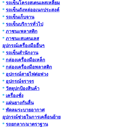
*
รถเข็นโครงสเตนเลสเหลี่ยม
*
รถเข็นถังหล่ออเนกประสงค์
*
รถเข็นเก็บจาน
*
รถเข็นบริการทั่วไป
*
ภาชนะพลาสติก
*
ภาชนะสแตนเลส
อุปกรณ์เครื่องมืออื่นๆ
*
รถเข็นสำนักงาน
*
กล่องเครื่องมือเหล็ก
*
กล่องเครื่องมือพลาสติก
*
อุปกรณ์สายไฟต่อพ่วง
*
อุปกรณ์จราจร
*
วัสดุปกป้องสินค้า
*
เครื่องชั่ง
*
แผ่นยางกันลื่น
*
พัดลมระบายอากาศ
อุปกรณ์ช่วยในการเคลื่อนย้าย
*
รถยกลาก/มาตราฐาน